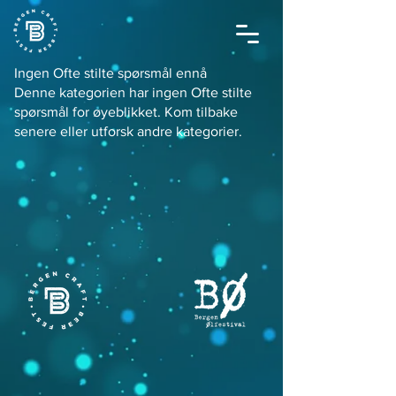
Ingen Ofte stilte spørsmål ennå
Denne kategorien har ingen Ofte stilte
spørsmål for øyeblikket. Kom tilbake
senere eller utforsk andre kategorier.